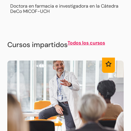
Doctora en farmacia e investigadora en la Cátedra
DeCo MICOF-UCH
Todos los cursos
Cursos impartidos