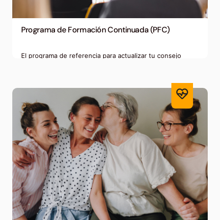
Programa de Formación Continuada (PFC)
El programa de referencia para actualizar tu consejo
farmacéutico
Atención farmacéutica