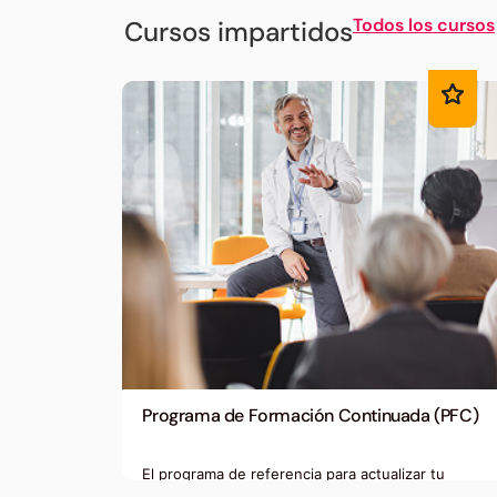
Todos los cursos
Cursos impartidos
Programa de Formación Continuada (PFC)
El programa de referencia para actualizar tu
consejo farmacéutico