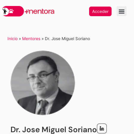
Acceder
Inicio
»
Mentores
»
Dr. Jose Miguel Soriano
Dr. Jose Miguel Soriano