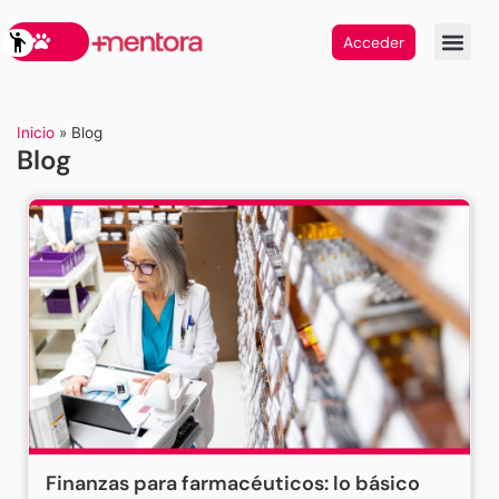
Acceder
Inicio
»
Blog
Blog
Finanzas para farmacéuticos: lo básico