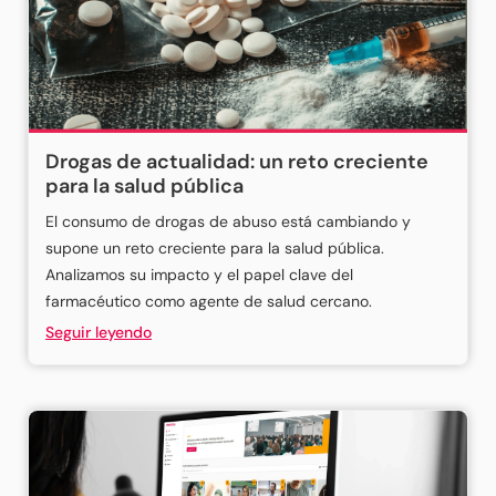
Drogas de actualidad: un reto creciente
para la salud pública
El consumo de drogas de abuso está cambiando y
supone un reto creciente para la salud pública.
Analizamos su impacto y el papel clave del
farmacéutico como agente de salud cercano.
Seguir leyendo