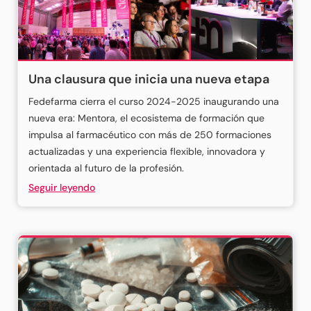
Una clausura que inicia una nueva etapa
Fedefarma cierra el curso 2024-2025 inaugurando una
nueva era: Mentora, el ecosistema de formación que
impulsa al farmacéutico con más de 250 formaciones
actualizadas y una experiencia flexible, innovadora y
orientada al futuro de la profesión.
Seguir leyendo