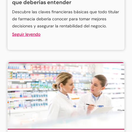
que deberías entender
Descubre las claves financieras básicas que todo titular
de farmacia debería conocer para tomar mejores
decisiones y asegurar la rentabilidad del negocio.
Seguir leyendo