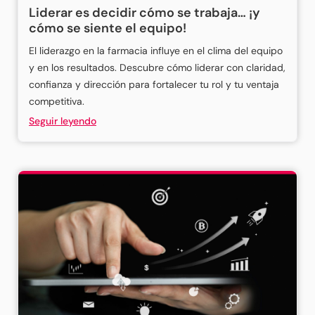
Liderar es decidir cómo se trabaja… ¡y
cómo se siente el equipo!
El liderazgo en la farmacia influye en el clima del equipo
y en los resultados. Descubre cómo liderar con claridad,
confianza y dirección para fortalecer tu rol y tu ventaja
competitiva.
Seguir leyendo