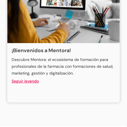
¡Bienvenidos a Mentora!
Descubre Mentora: el ecosistema de formación para
profesionales de la farmacia con formaciones de salud,
marketing, gestión y digitalización.
Seguir leyendo