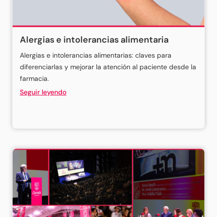
Alergias e intolerancias alimentaria
Alergias e intolerancias alimentarias: claves para
diferenciarlas y mejorar la atención al paciente desde la
farmacia.
Seguir leyendo