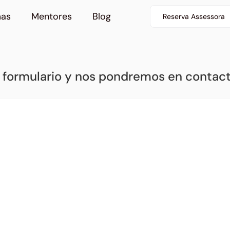
mas
Mentores
Blog
Reserva Assessora
el formulario y nos pondremos en contact