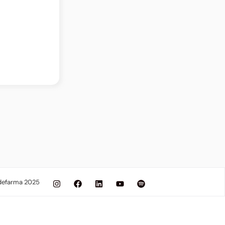
defarma 2025