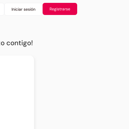
Registrarse
Iniciar sesión
o contigo!